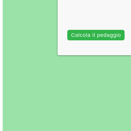
Calcola il pedaggio