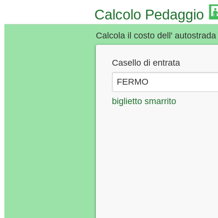
Calcolo Pedaggio
Calcola il costo dell' autostrada
Casello di entrata
biglietto smarrito