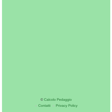
©
Calcolo Pedaggio
Contatti
Privacy Policy