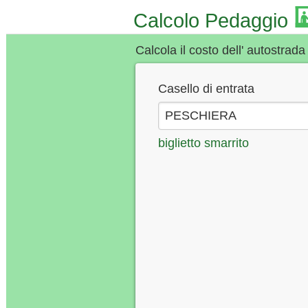
Calcolo Pedaggio
Calcola il costo dell' autostrada
Casello di entrata
biglietto smarrito