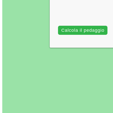
Calcola il pedaggio