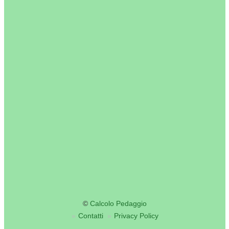
©
Calcolo Pedaggio
Contatti
Privacy Policy