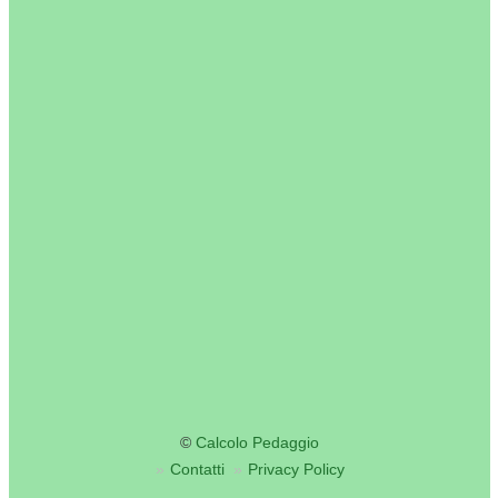
©
Calcolo Pedaggio
Contatti
Privacy Policy